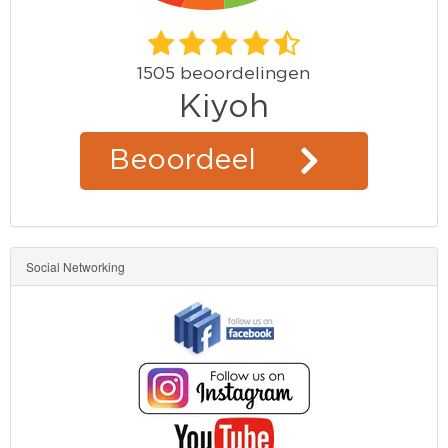
Social Networking