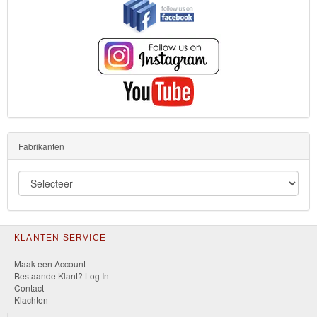
Fabrikanten
KLANTEN SERVICE
Maak een Account
Bestaande Klant? Log In
Contact
Klachten