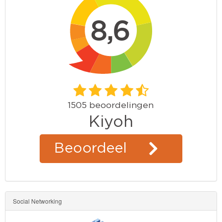
Social Networking