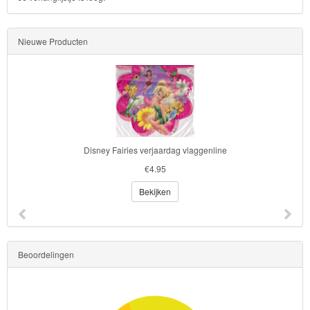
Nieuwe Producten
Disney Fairies verjaardag vlaggenline
€4.95
Bekijken
Beoordelingen