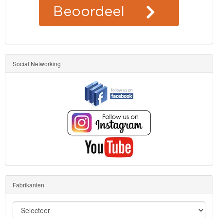
Social Networking
Fabrikanten