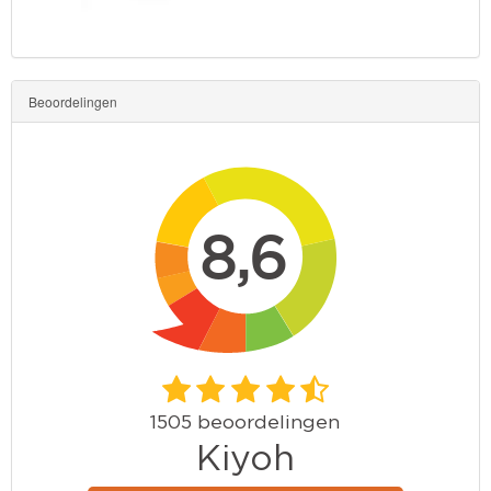
Beoordelingen