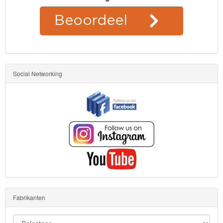
Social Networking
Fabrikanten