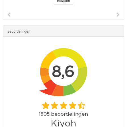
Bekijken
Beoordelingen