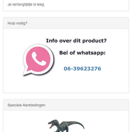
Je verlanglijstje is leeg.
Hulp nodig?
Speciale Aanbiedingen