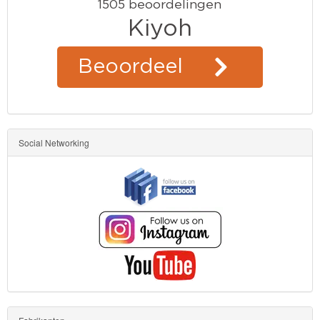
Social Networking