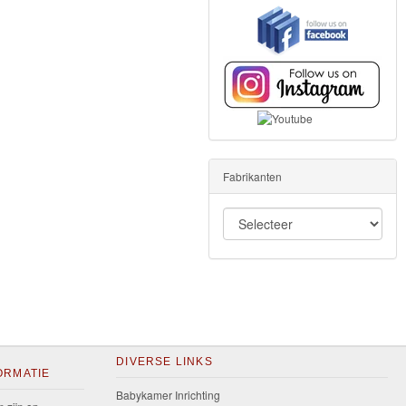
Fabrikanten
DIVERSE LINKS
ORMATIE
Babykamer Inrichting