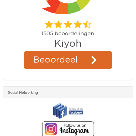
Social Networking