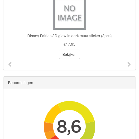
Disney Fairies 3D glow in dark muur sticker (3pcs)
€17.95
Bekijken
Beoordelingen