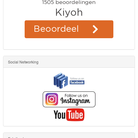
Social Networking