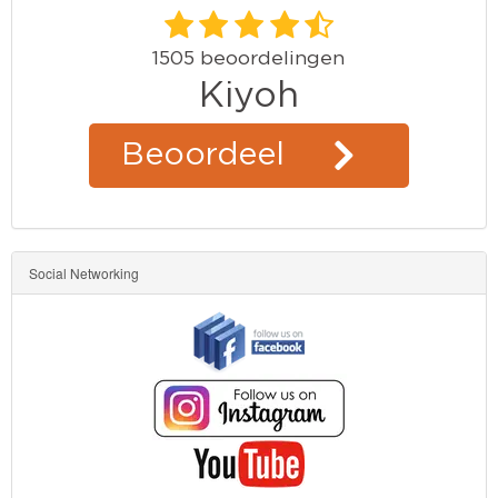
Social Networking