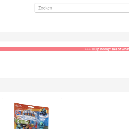
+++ Hulp nodig? bel of whatsapp n