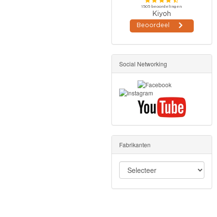
Social Networking
Fabrikanten