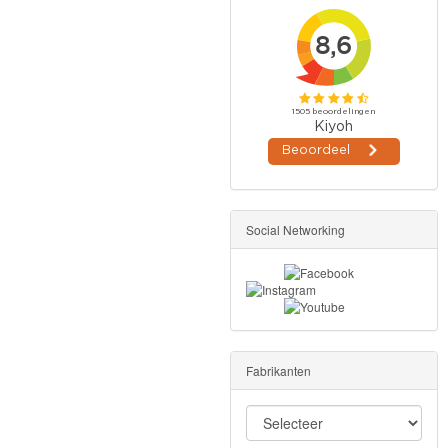
Social Networking
Fabrikanten