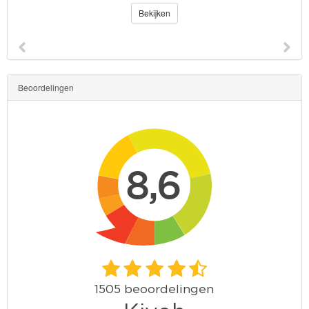
Bekijken
Beoordelingen