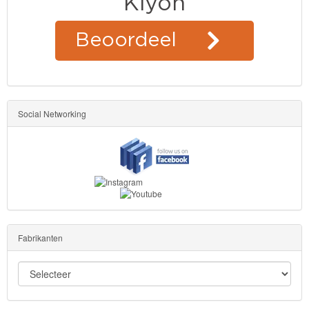
Social Networking
Fabrikanten