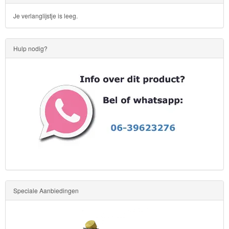
Je verlanglijstje is leeg.
Hulp nodig?
Speciale Aanbiedingen