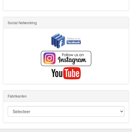
Social Networking
Fabrikanten