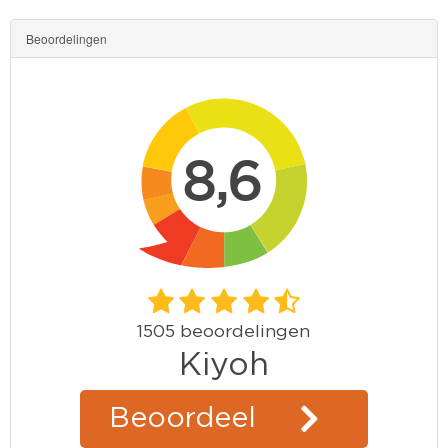
Beoordelingen