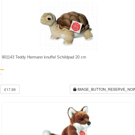
Frozen
Paw
Patrol
Fireman
Sam
901143 Teddy Hermann knuffel Schildpad 20 cm
Magische
Eenhoorn
-
Mickey
IMAGE_BUTTON_RESERVE_NO
€17.99
&
Minnie
Puzzels
Avengers