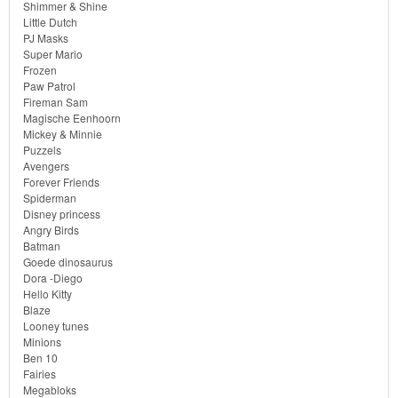
Shimmer & Shine
Little Dutch
PJ Masks
Super Mario
Frozen
Paw Patrol
Fireman Sam
Magische Eenhoorn
Mickey & Minnie
Puzzels
Avengers
Forever Friends
Spiderman
Disney princess
Angry Birds
Batman
Goede dinosaurus
Dora -Diego
Hello Kitty
Blaze
Looney tunes
Minions
Ben 10
Fairies
Megabloks