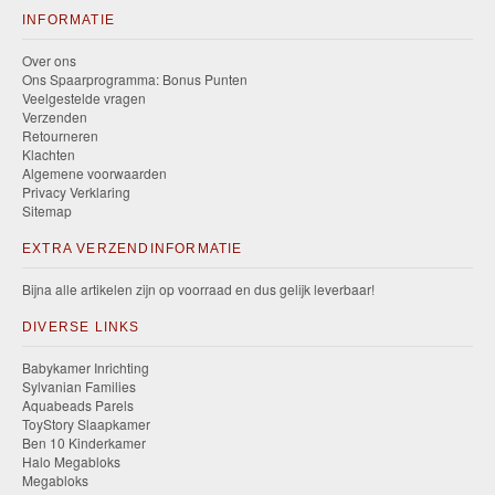
INFORMATIE
Over ons
Ons Spaarprogramma: Bonus Punten
Veelgestelde vragen
Verzenden
Retourneren
Klachten
Algemene voorwaarden
Privacy Verklaring
Sitemap
EXTRA VERZENDINFORMATIE
Bijna alle artikelen zijn op voorraad en dus gelijk leverbaar!
DIVERSE LINKS
Babykamer Inrichting
Sylvanian Families
Aquabeads Parels
ToyStory Slaapkamer
Ben 10 Kinderkamer
Halo Megabloks
Megabloks