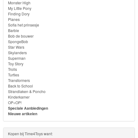
Monster High
My Little Pony
Finding Dory
Planes
Sofia het prinsesje
Barbie
Bob de bouwer
SpongeBob
Star Wars
Skylanders
Superman
Toy Story
Trolls
Turtles
Transformers
Back to School
Strandlaken & Poncho
Kinderkamer
OP=OP!
Speciale Aanbiedingen
Nieuwe artikelen
Kopen bij Time4Toys want: