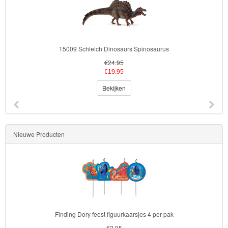
15009 Schleich Dinosaurs Spinosaurus
€24.95
€19.95
Bekijken
Nieuwe Producten
Finding Dory feest figuurkaarsjes 4 per pak
€2.95