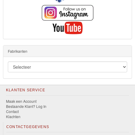
Fabrikanten
KLANTEN SERVICE
Maak een Account
Bestaande Klant? Log In
Contact
Klachten
CONTACTGEGEVENS