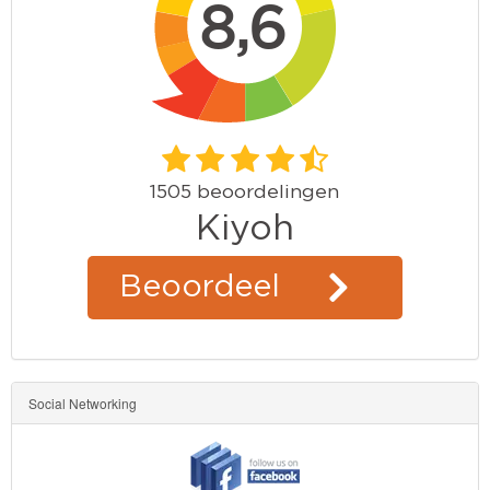
Social Networking