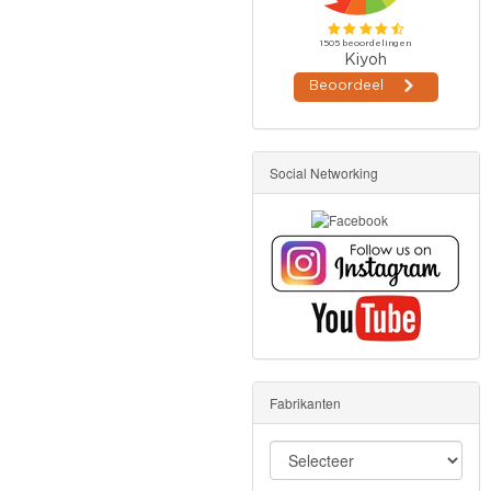
Social Networking
Fabrikanten