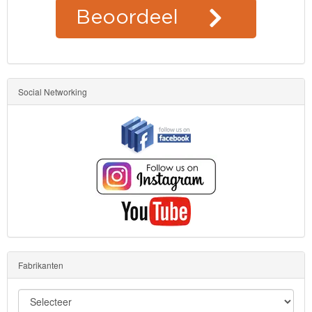
Social Networking
Fabrikanten