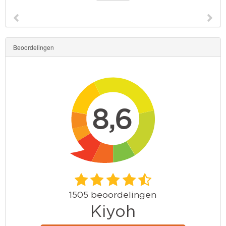
Beoordelingen