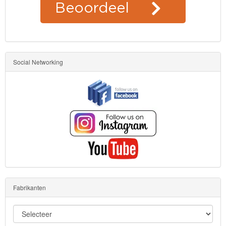
Social Networking
Fabrikanten