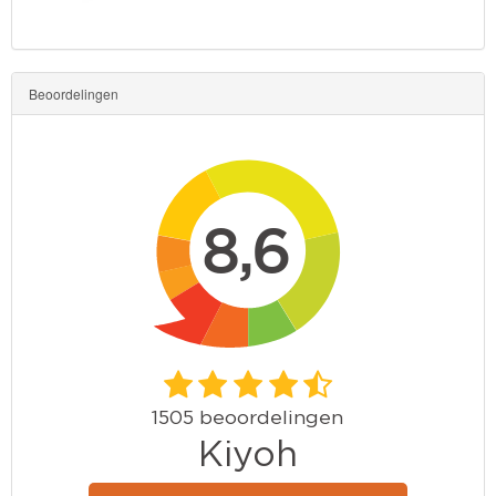
Beoordelingen