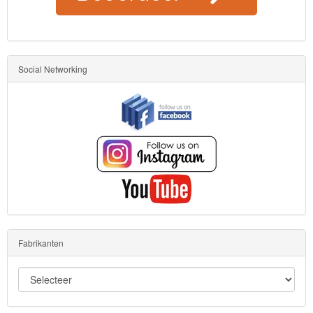
Social Networking
Fabrikanten