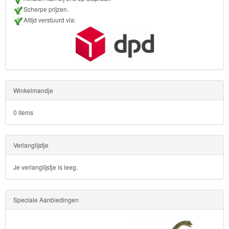
Scherpe prijzen.
Altijd verstuurd via:
Winkelmandje
0 items
Verlanglijstje
Je verlanglijstje is leeg.
Speciale Aanbiedingen