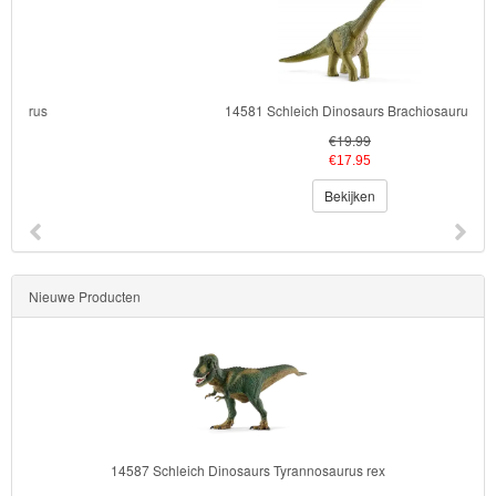
14581 Schleich Dinosaurs Brachiosaurus
€19.99
€17.95
Bekijken
Nieuwe Producten
14587 Schleich Dinosaurs Tyrannosaurus rex