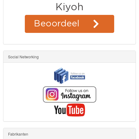
Social Networking
Fabrikanten