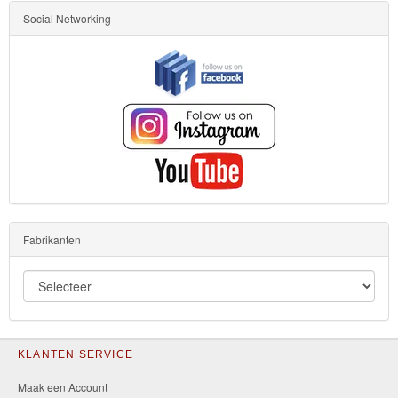
Social Networking
Fabrikanten
KLANTEN SERVICE
Maak een Account