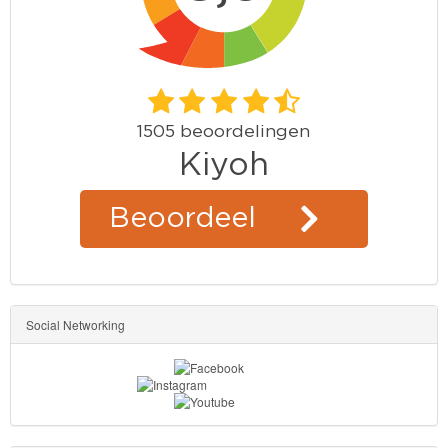
Social Networking