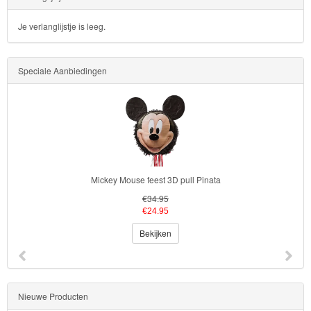
Je verlanglijstje is leeg.
Speciale Aanbiedingen
Mickey Mouse feest 3D pull Pinata
€34.95
€24.95
Bekijken
Nieuwe Producten