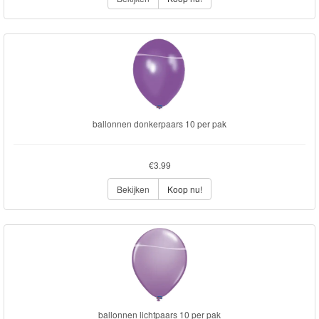
ballonnen donkerpaars 10 per pak
€3.99
Bekijken
Koop nu!
ballonnen lichtpaars 10 per pak