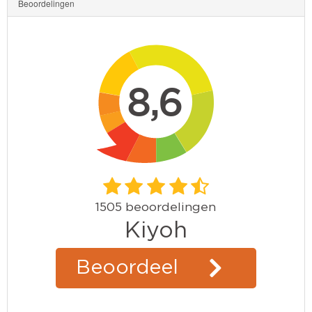
Beoordelingen