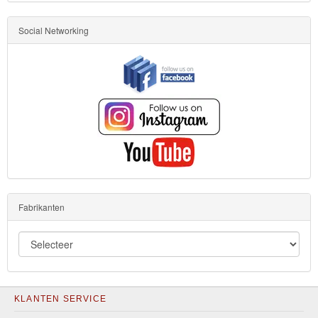
Social Networking
Fabrikanten
KLANTEN SERVICE