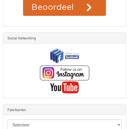
Social Networking
Fabrikanten