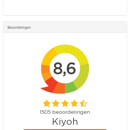
Beoordelingen