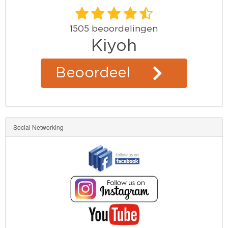
Social Networking