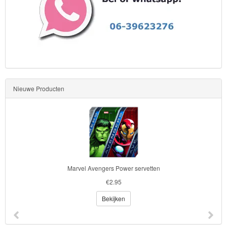
Nieuwe Producten
Marvel Avengers Power servetten
€2.95
Bekijken