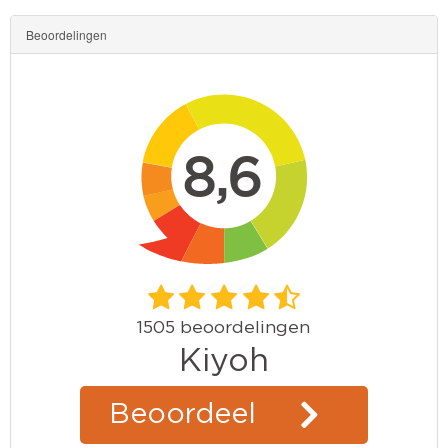
Beoordelingen