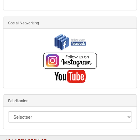
Social Networking
Fabrikanten