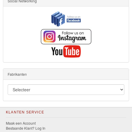
Social Networking
Fabrikanten
KLANTEN SERVICE
Maak een Account
Bestaande Klant? Log In