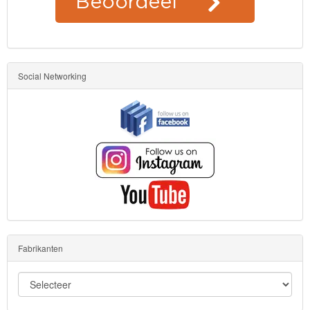
Social Networking
Fabrikanten