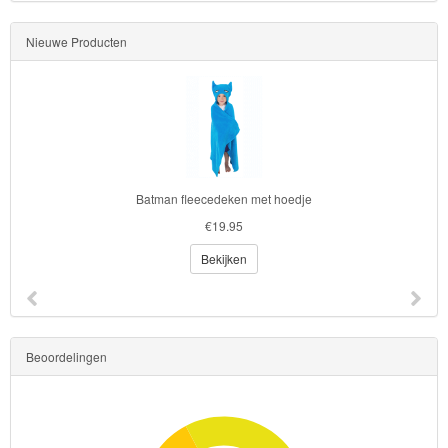
Nieuwe Producten
Batman fleecedeken met hoedje
€19.95
Bekijken
Beoordelingen