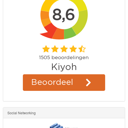
Social Networking