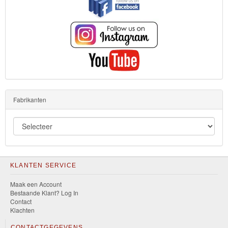
Fabrikanten
KLANTEN SERVICE
Maak een Account
Bestaande Klant? Log In
Contact
Klachten
CONTACTGEGEVENS