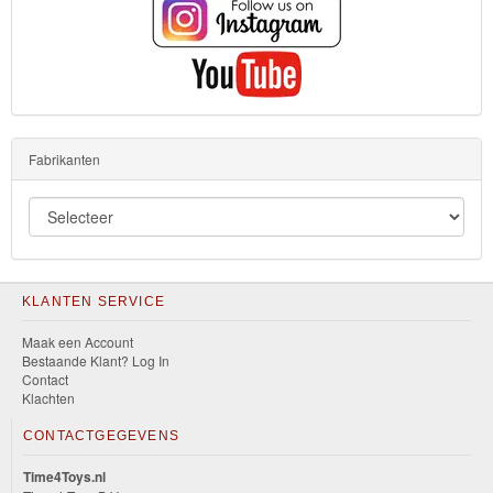
Fabrikanten
KLANTEN SERVICE
Maak een Account
Bestaande Klant? Log In
Contact
Klachten
CONTACTGEGEVENS
Time4Toys.nl