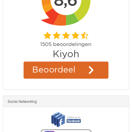
Social Networking