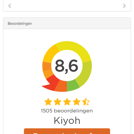
Beoordelingen