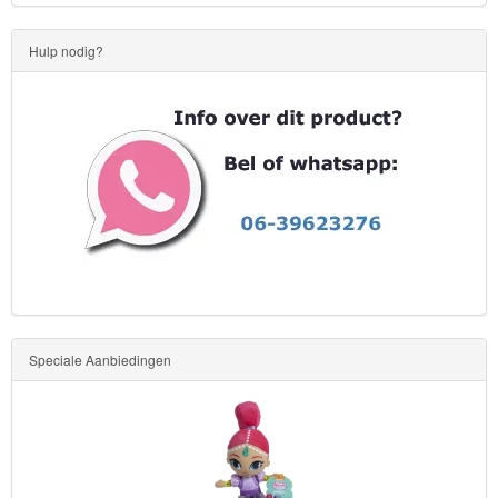
Hulp nodig?
Speciale Aanbiedingen