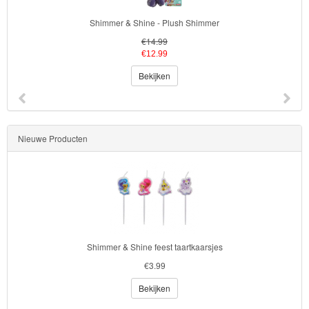
Shimmer & Shine - Plush Shimmer
€14.99
€12.99
Bekijken
Nieuwe Producten
Shimmer & Shine feest taartkaarsjes
€3.99
Bekijken