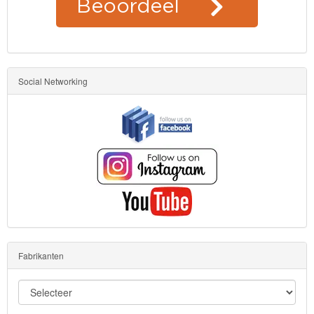
Social Networking
Fabrikanten