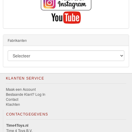
Fabrikanten
KLANTEN SERVICE
Maak een Account
Bestaande Klant? Log In
Contact
Klachten
CONTACTGEGEVENS
Time4Toys.nl
Time 4 Toys B.V.