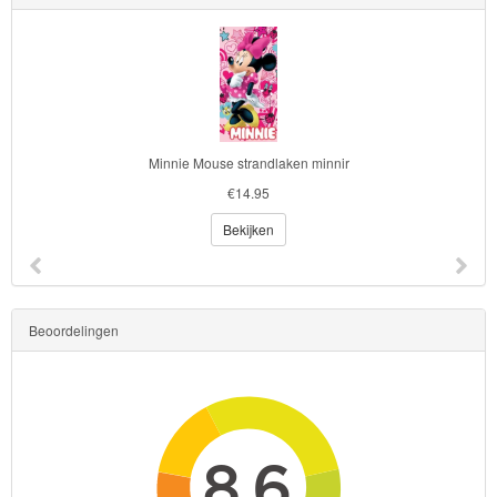
Minnie Mouse strandlaken minnir
€14.95
Bekijken
Beoordelingen