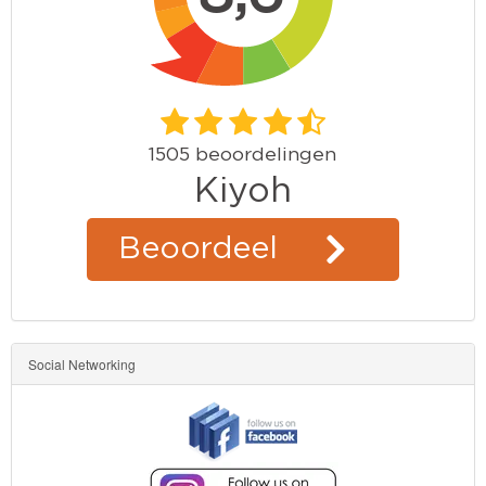
Social Networking