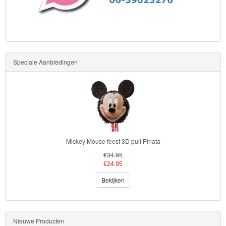
Speciale Aanbiedingen
Mickey Mouse feest 3D pull Pinata
€34.95
€24.95
Bekijken
Nieuwe Producten