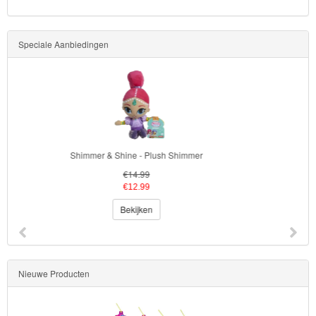
Speciale Aanbiedingen
Shimmer & Shine - Plush Shine
€16.99
€12.99
Bekijken
Nieuwe Producten