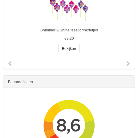
Shimmer & Shine feest drinkrietjes
€3.20
Bekijken
Beoordelingen