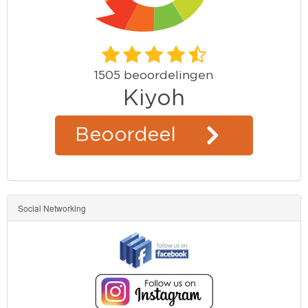
Social Networking