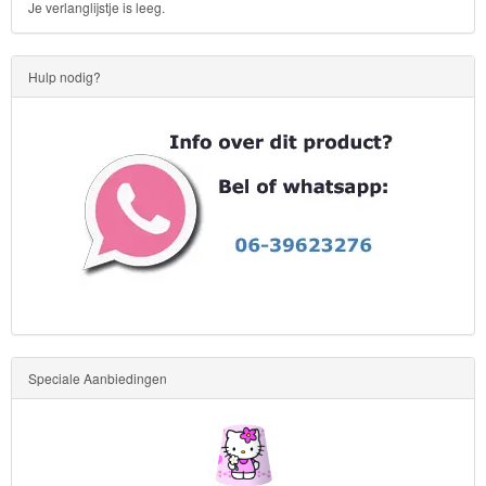
Je verlanglijstje is leeg.
Hulp nodig?
Speciale Aanbiedingen