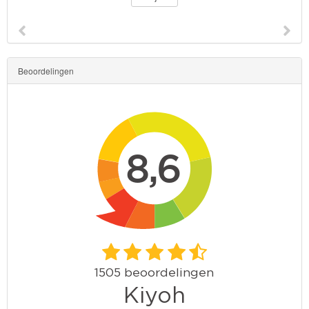
Beoordelingen