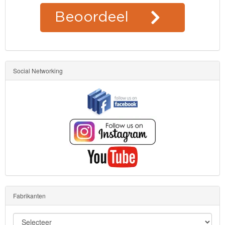
Social Networking
Fabrikanten