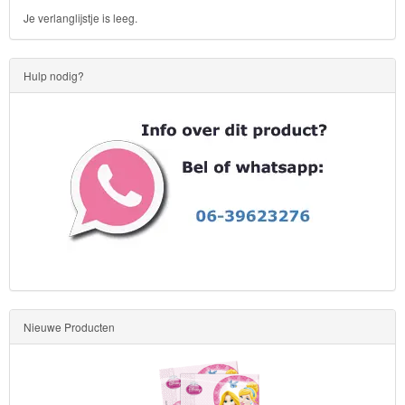
Je verlanglijstje is leeg.
Hulp nodig?
Nieuwe Producten