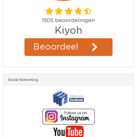
Social Networking