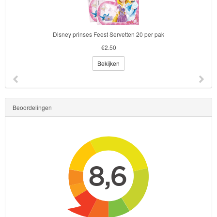
Disney prinses Feest Servetten 20 per pak
€2.50
Bekijken
Beoordelingen