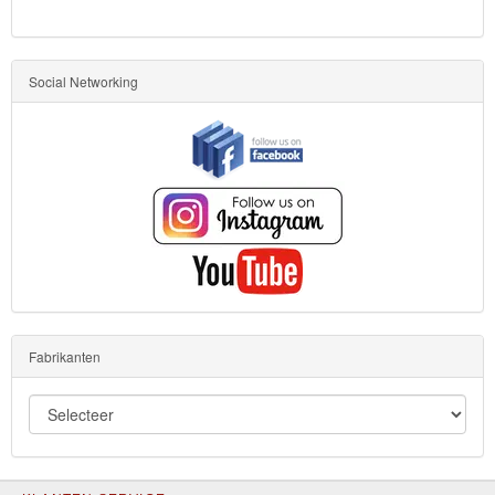
Social Networking
Fabrikanten