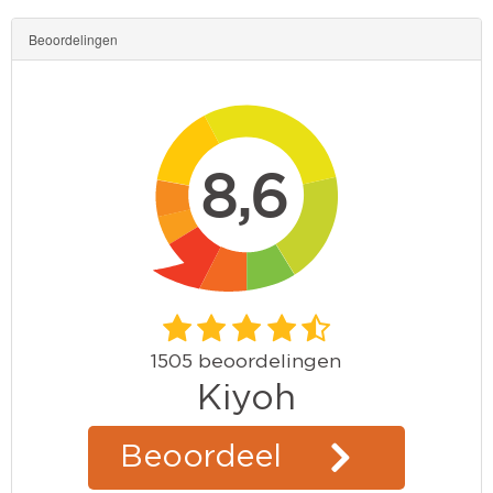
Beoordelingen