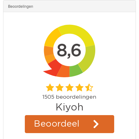
Beoordelingen