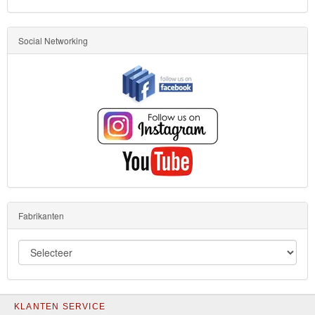
Social Networking
Fabrikanten
KLANTEN SERVICE