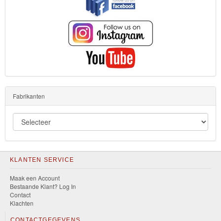
Fabrikanten
KLANTEN SERVICE
Maak een Account
Bestaande Klant? Log In
Contact
Klachten
CONTACTGEGEVENS