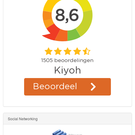
Social Networking