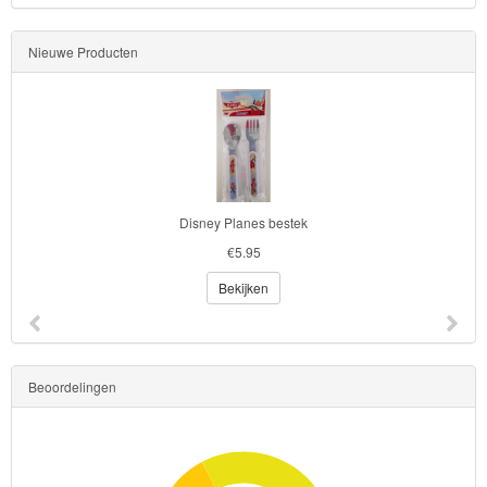
Nieuwe Producten
Disney Planes bestek
€5.95
Bekijken
Beoordelingen