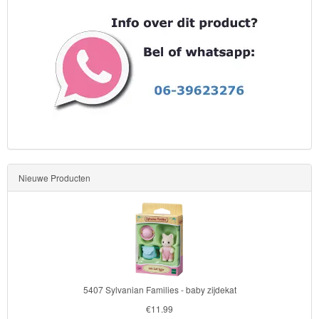
Nieuwe Producten
5407 Sylvanian Families - baby zijdekat
€11.99