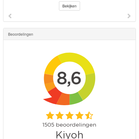
Bekijken
Beoordelingen