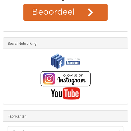
Social Networking
Fabrikanten