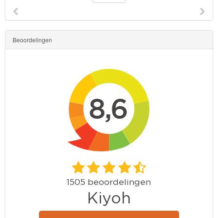
Beoordelingen