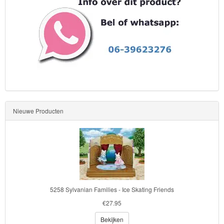
Nieuwe Producten
5258 Sylvanian Families - Ice Skating Friends
€27.95
Bekijken