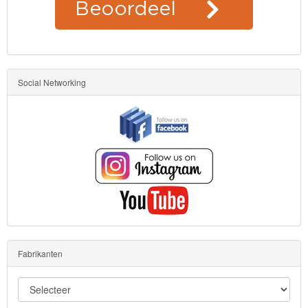
Social Networking
Fabrikanten