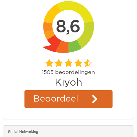
Social Networking