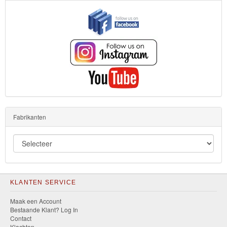
Fabrikanten
KLANTEN SERVICE
Maak een Account
Bestaande Klant? Log In
Contact
Klachten