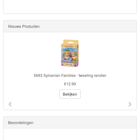
Nieuwe Producten
5693 Sylvanian Families - tweeling rendier
€12.99
Bekijken
Beoordelingen