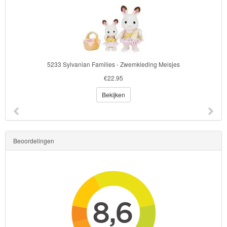
5233 Sylvanian Families - Zwemkleding Meisjes
€22.95
Bekijken
Beoordelingen