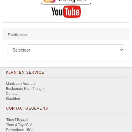
Fabrikanten
KLANTEN SERVICE
Maak een Account
Bestaande Klant? Log In
Contact
Klachten
CONTACTGEGEVENS
Time4Toys.nl
Time 4 Toys B.V.
Pakketboot 15C