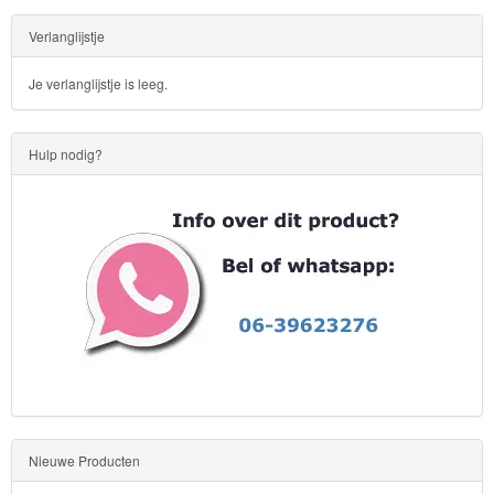
Verlanglijstje
Je verlanglijstje is leeg.
Hulp nodig?
Nieuwe Producten