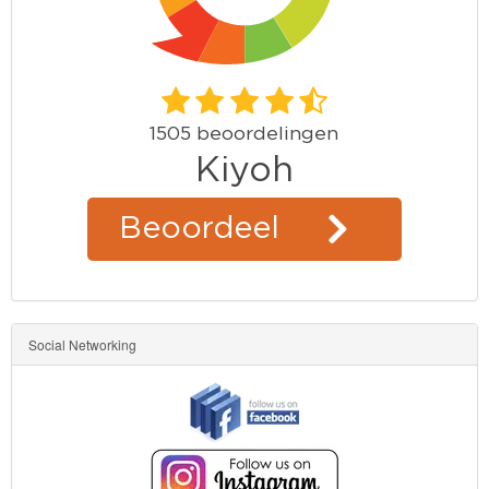
Social Networking