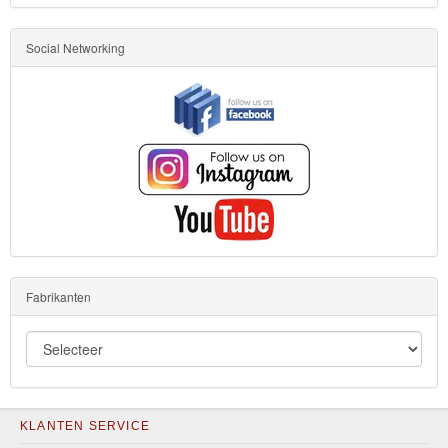
Social Networking
Fabrikanten
KLANTEN SERVICE