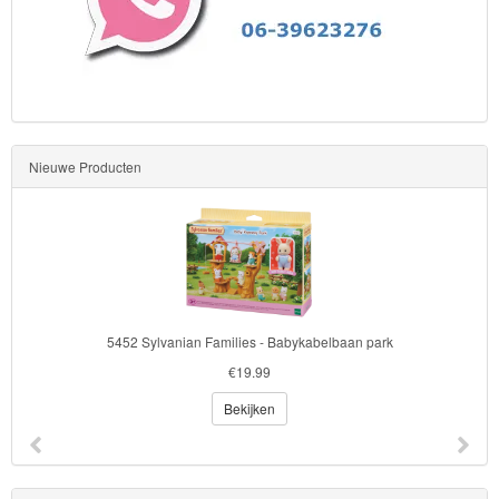
Nieuwe Producten
5452 Sylvanian Families - Babykabelbaan park
€19.99
Bekijken