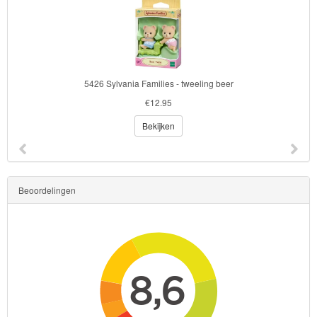
5426 Sylvania Families - tweeling beer
€12.95
Bekijken
Beoordelingen