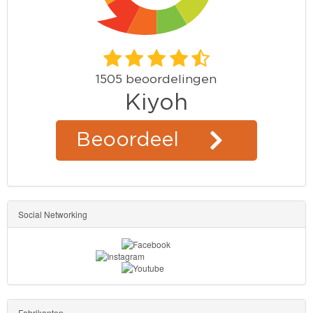
Social Networking
Fabrikanten