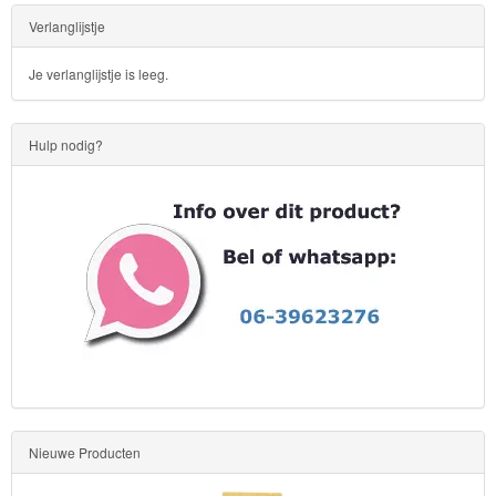
Verlanglijstje
Je verlanglijstje is leeg.
Hulp nodig?
Nieuwe Producten