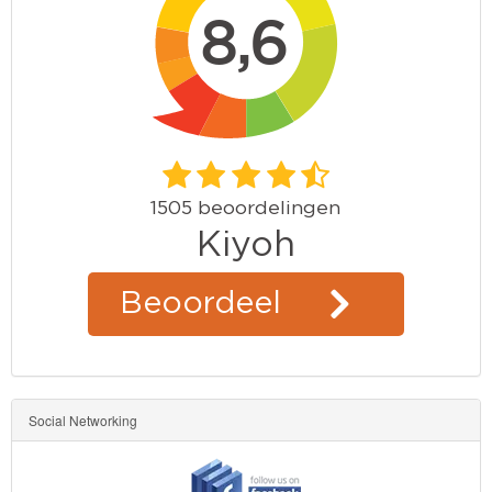
Social Networking