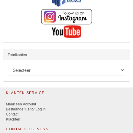
Fabrikanten
KLANTEN SERVICE
Maak een Account
Bestaande Klant? Log In
Contact
Klachten
CONTACTGEGEVENS