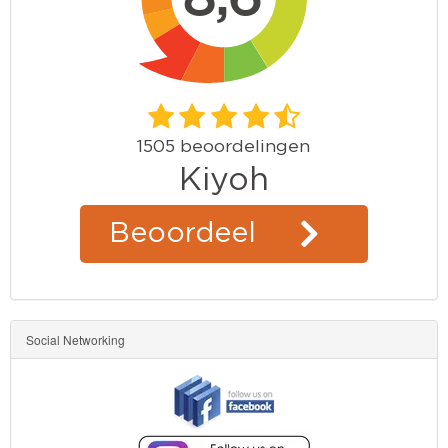
Social Networking