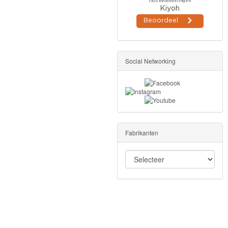
Social Networking
Fabrikanten