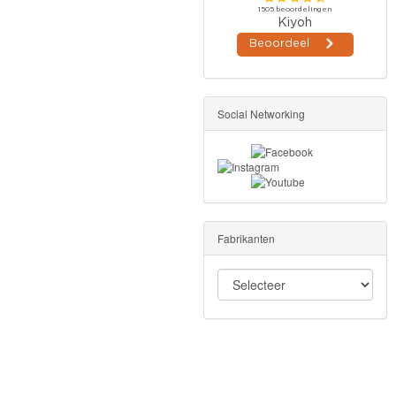
Social Networking
Fabrikanten