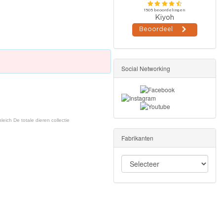
Social Networking
eich De totale dieren collectie
Fabrikanten