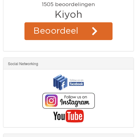
Social Networking