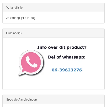
Verlanglijstje
Je verlanglijstje is leeg.
Hulp nodig?
Speciale Aanbiedingen